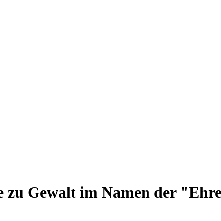
e zu Gewalt im Namen der "Ehr