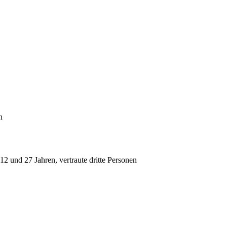
h
2 und 27 Jahren, vertraute dritte Personen