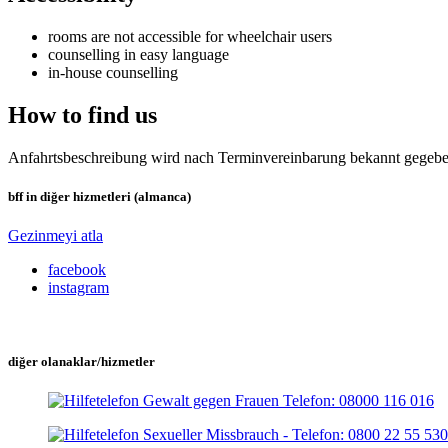
rooms are not accessible for wheelchair users
counselling in easy language
in-house counselling
How to find us
Anfahrtsbeschreibung wird nach Terminvereinbarung bekannt gegeb
bff in diğer hizmetleri (almanca)
Gezinmeyi atla
facebook
instagram
diğer olanaklar/hizmetler