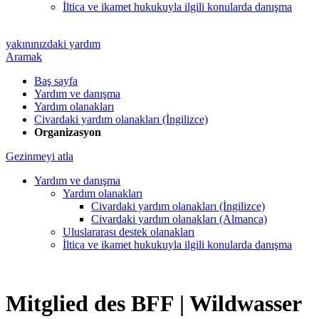
İltica ve ikamet hukukuyla ilgili konularda danışma
yakınınızdaki yardım
Aramak
Baş sayfa
Yardım ve danışma
Yardım olanakları
Civardaki yardım olanakları (İngilizce)
Organizasyon
Gezinmeyi atla
Yardım ve danışma
Yardım olanakları
Civardaki yardım olanakları (İngilizce)
Civardaki yardım olanakları (Almanca)
Uluslararası destek olanakları
İltica ve ikamet hukukuyla ilgili konularda danışma
Mitglied des BFF |
Wildwasser