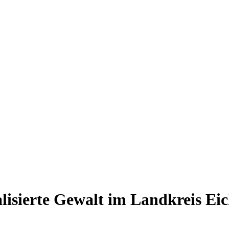
lisierte Gewalt im Landkreis Eic