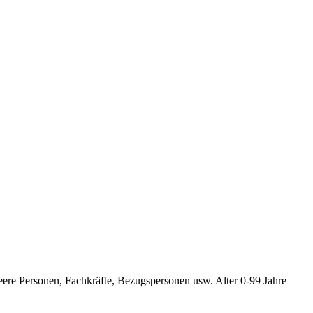
ueere Personen, Fachkräfte, Bezugspersonen usw. Alter 0-99 Jahre