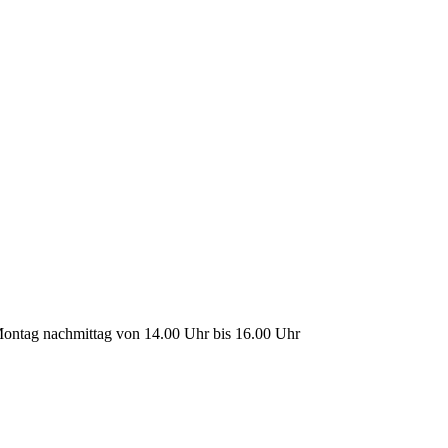
ontag nachmittag von 14.00 Uhr bis 16.00 Uhr