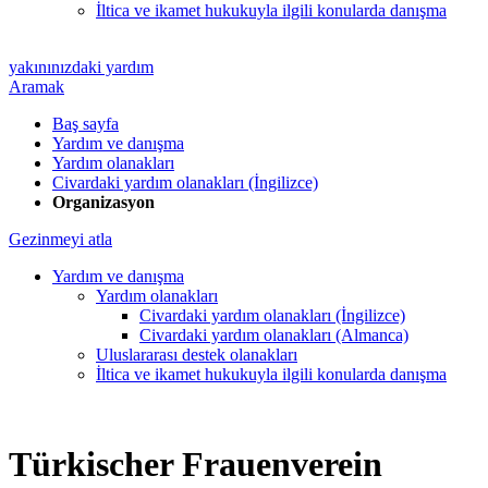
İltica ve ikamet hukukuyla ilgili konularda danışma
yakınınızdaki yardım
Aramak
Baş sayfa
Yardım ve danışma
Yardım olanakları
Civardaki yardım olanakları (İngilizce)
Organizasyon
Gezinmeyi atla
Yardım ve danışma
Yardım olanakları
Civardaki yardım olanakları (İngilizce)
Civardaki yardım olanakları (Almanca)
Uluslararası destek olanakları
İltica ve ikamet hukukuyla ilgili konularda danışma
Türkischer Frauenverein