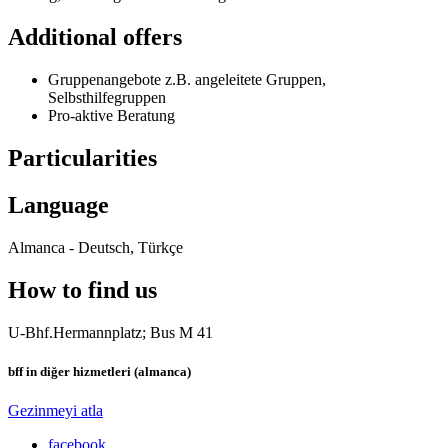
Additional offers
Gruppenangebote z.B. angeleitete Gruppen,
Selbsthilfegruppen
Pro-aktive Beratung
Particularities
Language
Almanca - Deutsch, Türkçe
How to find us
U-Bhf.Hermannplatz; Bus M 41
bff in diğer hizmetleri (almanca)
Gezinmeyi atla
facebook