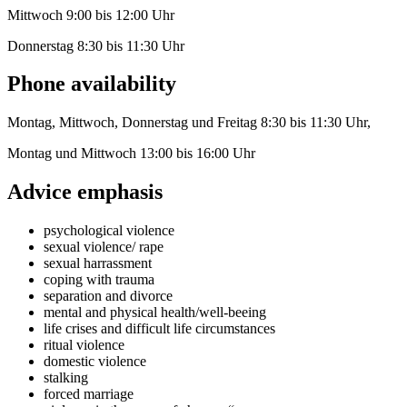
Mittwoch 9:00 bis 12:00 Uhr
Donnerstag 8:30 bis 11:30 Uhr
Phone availability
Montag, Mittwoch, Donnerstag und Freitag 8:30 bis 11:30 Uhr,
Montag und Mittwoch 13:00 bis 16:00 Uhr
Advice emphasis
psychological violence
sexual violence/ rape
sexual harrassment
coping with trauma
separation and divorce
mental and physical health/well-beeing
life crises and difficult life circumstances
ritual violence
domestic violence
stalking
forced marriage