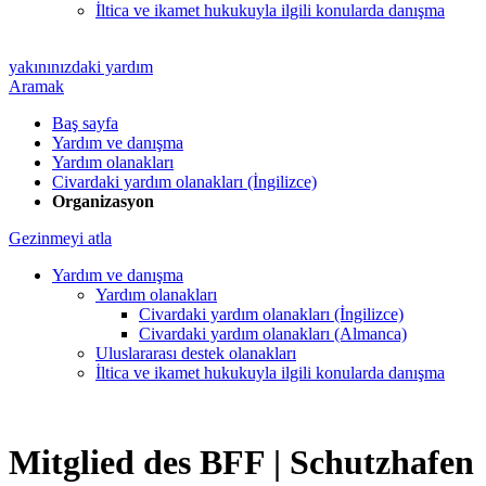
İltica ve ikamet hukukuyla ilgili konularda danışma
yakınınızdaki yardım
Aramak
Baş sayfa
Yardım ve danışma
Yardım olanakları
Civardaki yardım olanakları (İngilizce)
Organizasyon
Gezinmeyi atla
Yardım ve danışma
Yardım olanakları
Civardaki yardım olanakları (İngilizce)
Civardaki yardım olanakları (Almanca)
Uluslararası destek olanakları
İltica ve ikamet hukukuyla ilgili konularda danışma
Mitglied des BFF |
Schutzhafen