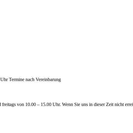
0 Uhr Termine nach Vereinbarung
reitags von 10.00 – 15.00 Uhr. Wenn Sie uns in dieser Zeit nicht errei