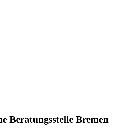
he Beratungsstelle Bremen