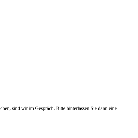
chen, sind wir im Gespräch. Bitte hinterlassen Sie dann eine