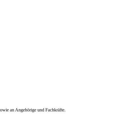
sowie an Angehörige und Fachkräfte.