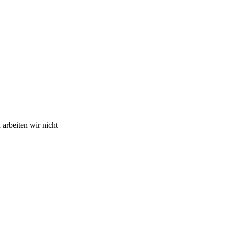
arbeiten wir nicht