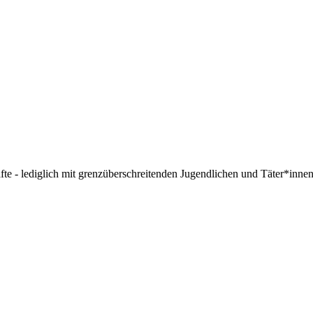
 - lediglich mit grenzüberschreitenden Jugendlichen und Täter*innen 