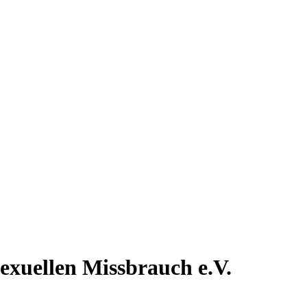
exuellen Missbrauch e.V.