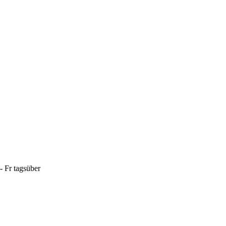
- Fr tagsüber