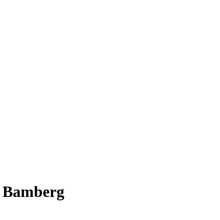
lt Bamberg