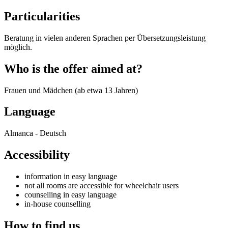
Particularities
Beratung in vielen anderen Sprachen per Übersetzungsleistung
möglich.
Who is the offer aimed at?
Frauen und Mädchen (ab etwa 13 Jahren)
Language
Almanca - Deutsch
Accessibility
information in easy language
not all rooms are accessible for wheelchair users
counselling in easy language
in-house counselling
How to find us