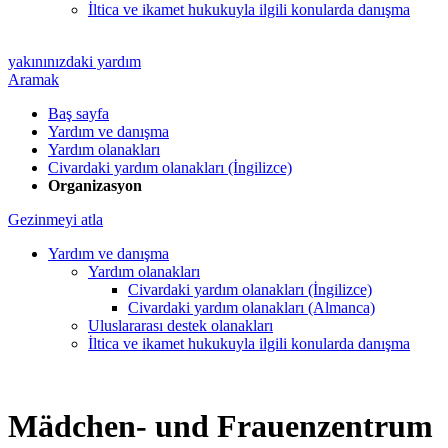
İltica ve ikamet hukukuyla ilgili konularda danışma
yakınınızdaki yardım
Aramak
Baş sayfa
Yardım ve danışma
Yardım olanakları
Civardaki yardım olanakları (İngilizce)
Organizasyon
Gezinmeyi atla
Yardım ve danışma
Yardım olanakları
Civardaki yardım olanakları (İngilizce)
Civardaki yardım olanakları (Almanca)
Uluslararası destek olanakları
İltica ve ikamet hukukuyla ilgili konularda danışma
Mädchen- und Frauenzentrum