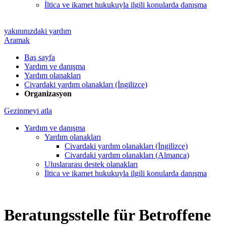
İltica ve ikamet hukukuyla ilgili konularda danışma
yakınınızdaki yardım
Aramak
Baş sayfa
Yardım ve danışma
Yardım olanakları
Civardaki yardım olanakları (İngilizce)
Organizasyon
Gezinmeyi atla
Yardım ve danışma
Yardım olanakları
Civardaki yardım olanakları (İngilizce)
Civardaki yardım olanakları (Almanca)
Uluslararası destek olanakları
İltica ve ikamet hukukuyla ilgili konularda danışma
Beratungsstelle für Betroffene