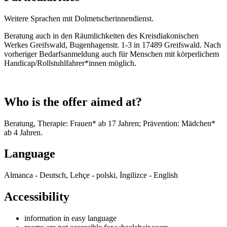
Weitere Sprachen mit Dolmetscherinnendienst.
Beratung auch in den Räumlichkeiten des Kreisdiakonischen
Werkes Greifswald, Bugenhagenstr. 1-3 in 17489 Greifswald. Nach
vorheriger Bedarfsanmeldung auch für Menschen mit körperlichem
Handicap/Rollstuhlfahrer*innen möglich.
Who is the offer aimed at?
Beratung, Therapie: Frauen* ab 17 Jahren; Prävention: Mädchen*
ab 4 Jahren.
Language
Almanca - Deutsch, Lehçe - polski, İngilizce - English
Accessibility
information in easy language