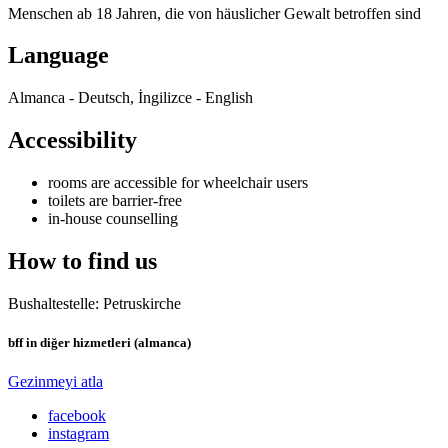
Menschen ab 18 Jahren, die von häuslicher Gewalt betroffen sind
Language
Almanca - Deutsch, İngilizce - English
Accessibility
rooms are accessible for wheelchair users
toilets are barrier-free
in-house counselling
How to find us
Bushaltestelle: Petruskirche
bff in diğer hizmetleri (almanca)
Gezinmeyi atla
facebook
instagram