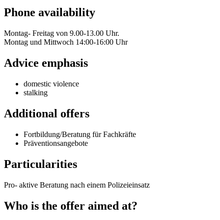
Phone availability
Montag- Freitag von 9.00-13.00 Uhr.
Montag und Mittwoch 14:00-16:00 Uhr
Advice emphasis
domestic violence
stalking
Additional offers
Fortbildung/Beratung für Fachkräfte
Präventionsangebote
Particularities
Pro- aktive Beratung nach einem Polizeieinsatz
Who is the offer aimed at?