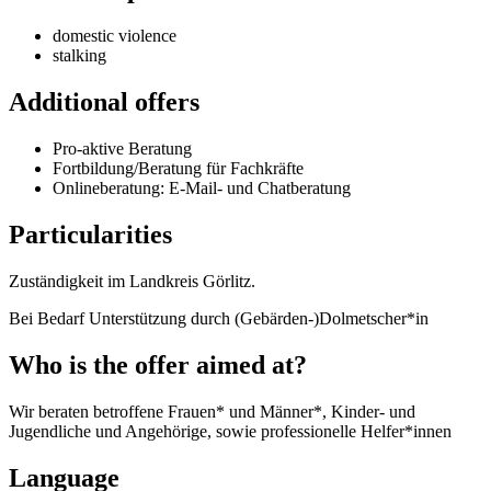
domestic violence
stalking
Additional offers
Pro-aktive Beratung
Fortbildung/Beratung für Fachkräfte
Onlineberatung: E-Mail- und Chatberatung
Particularities
Zuständigkeit im Landkreis Görlitz.
Bei Bedarf Unterstützung durch (Gebärden-)Dolmetscher*in
Who is the offer aimed at?
Wir beraten betroffene Frauen* und Männer*, Kinder- und
Jugendliche und Angehörige, sowie professionelle Helfer*innen
Language