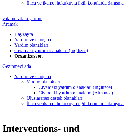
İltica ve ikamet hukukuyla ilgili konularda danışma
yakınınızdaki yardım
Aramak
Baş sayfa
Yardım ve danışma
Yardım olanakları
Civardaki yardım olanakları (İngilizce)
Organizasyon
Gezinmeyi atla
Yardım ve danışma
Yardım olanakları
Civardaki yardım olanakları (İngilizce)
Civardaki yardım olanakları (Almanca)
Uluslararası destek olanakları
İltica ve ikamet hukukuyla ilgili konularda danışma
Interventions- und