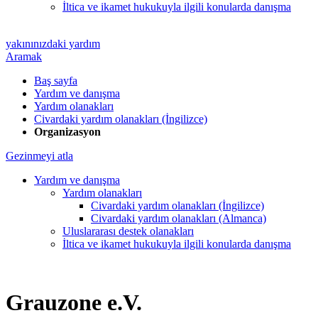
İltica ve ikamet hukukuyla ilgili konularda danışma
yakınınızdaki yardım
Aramak
Baş sayfa
Yardım ve danışma
Yardım olanakları
Civardaki yardım olanakları (İngilizce)
Organizasyon
Gezinmeyi atla
Yardım ve danışma
Yardım olanakları
Civardaki yardım olanakları (İngilizce)
Civardaki yardım olanakları (Almanca)
Uluslararası destek olanakları
İltica ve ikamet hukukuyla ilgili konularda danışma
Grauzone e.V.