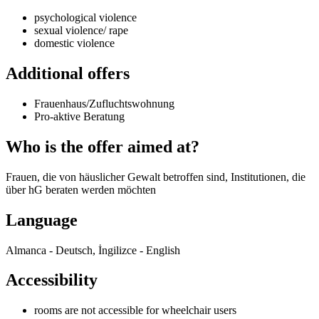
psychological violence
sexual violence/ rape
domestic violence
Additional offers
Frauenhaus/Zufluchtswohnung
Pro-aktive Beratung
Who is the offer aimed at?
Frauen, die von häuslicher Gewalt betroffen sind, Institutionen, die
über hG beraten werden möchten
Language
Almanca - Deutsch, İngilizce - English
Accessibility
rooms are not accessible for wheelchair users