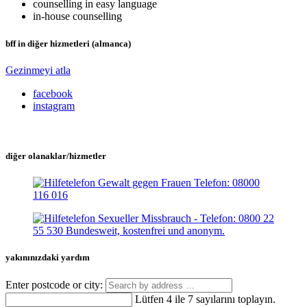
counselling in easy language
in-house counselling
bff in diğer hizmetleri (almanca)
Gezinmeyi atla
facebook
instagram
diğer olanaklar/hizmetler
yakınınızdaki yardım
Enter postcode or city:
Lütfen 4 ile 7 sayılarını toplayın.