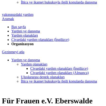
İltica ve ikamet hukukuyla ilgili konularda danışma
yakınınızdaki yardım
Aramak
Baş sayfa
Yardım ve danışma
Yardım olanakları
Civardaki yardım olanakları (İngilizce)
Organizasyon
Gezinmeyi atla
Yardım ve danışma
Yardım olanakları
Civardaki yardım olanakları (İngilizce)
Civardaki yardım olanakları (Almanca)
Uluslararası destek olanakları
İltica ve ikamet hukukuyla ilgili konularda danışma
Für Frauen e.V. Eberswalde