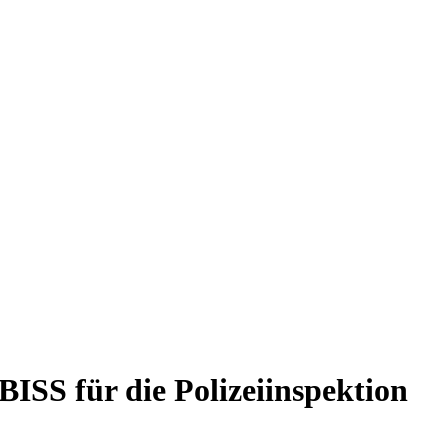
ISS für die Polizeiinspektion