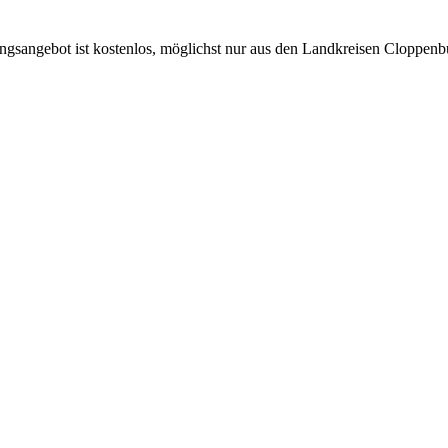
ungsangebot ist kostenlos, möglichst nur aus den Landkreisen Cloppen