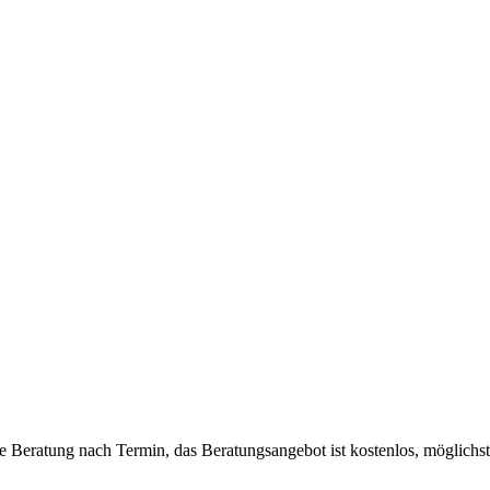
e Beratung nach Termin, das Beratungsangebot ist kostenlos, möglich