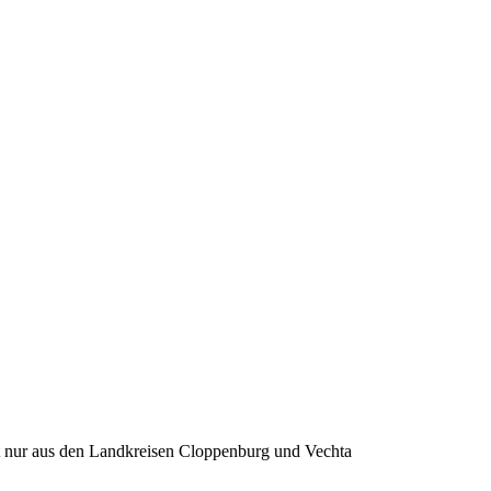
st nur aus den Landkreisen Cloppenburg und Vechta