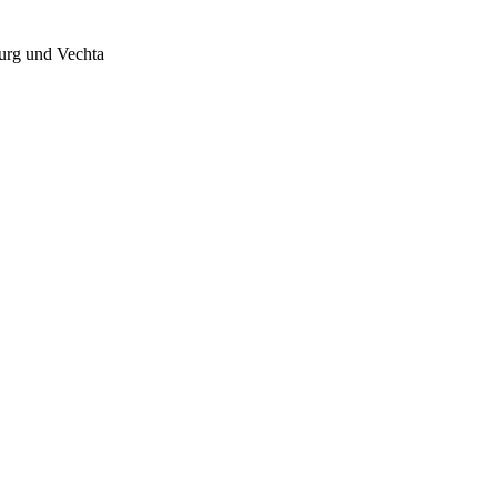
burg und Vechta