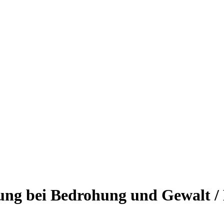
ng bei Bedrohung und Gewalt / B