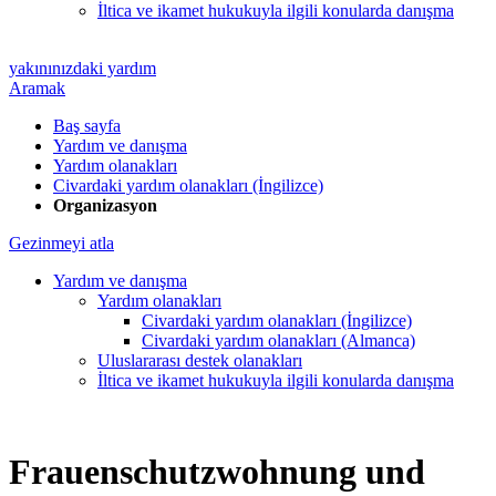
İltica ve ikamet hukukuyla ilgili konularda danışma
yakınınızdaki yardım
Aramak
Baş sayfa
Yardım ve danışma
Yardım olanakları
Civardaki yardım olanakları (İngilizce)
Organizasyon
Gezinmeyi atla
Yardım ve danışma
Yardım olanakları
Civardaki yardım olanakları (İngilizce)
Civardaki yardım olanakları (Almanca)
Uluslararası destek olanakları
İltica ve ikamet hukukuyla ilgili konularda danışma
Frauenschutzwohnung und