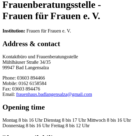
Frauenberatungsstelle -
Frauen für Frauen e. V.
Institution:
Frauen für Frauen e. V.
Address & contact
Kontaktbüro und Frauenberatungsstelle
Mühlhäuser Straße 34/35
99947 Bad Langensalza
Phone: 03603 894466
Mobile: 0162 6158584
Fax: 03603 894476
Email:
frauenhaus.badlangensalza@gmail.com
Opening time
Montag 8 bis 16 Uhr Dienstag 8 bis 17 Uhr Mittwoch 8 bis 16 Uhr
Donnerstag 8 bis 16 Uhr Freitag 8 bis 12 Uhr