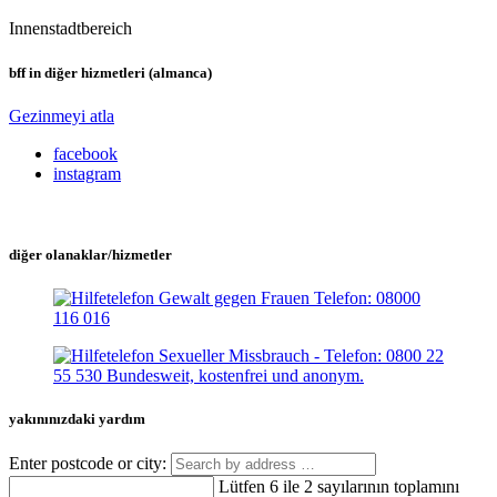
Innenstadtbereich
bff in diğer hizmetleri (almanca)
Gezinmeyi atla
facebook
instagram
diğer olanaklar/hizmetler
yakınınızdaki yardım
Enter postcode or city:
Lütfen 6 ile 2 sayılarının toplamını