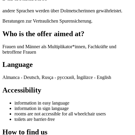
andere Sprachen werden über Dolmetscherinnen gewährleistet.
Beratungen zur Vertraulichen Spurensicherung.
Who is the offer aimed at?
Frauen und Männer als Multiplikator*innen, Fachkräfte und
betroffene Frauen
Language
Almanca - Deutsch, Rusça - русский, İngilizce - English
Accessibility
information in easy language
information in sign language
rooms are not accessible for all wheelchair users
toilets are barrier-free
How to find us