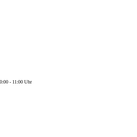
0:00 - 11:00 Uhr