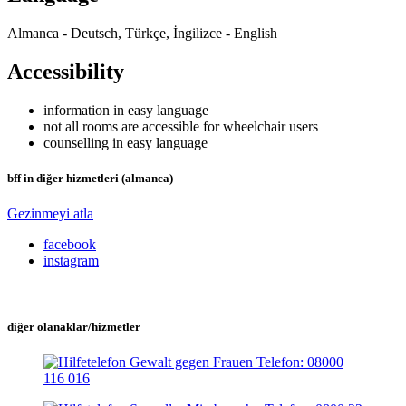
Almanca - Deutsch, Türkçe, İngilizce - English
Accessibility
information in easy language
not all rooms are accessible for wheelchair users
counselling in easy language
bff in diğer hizmetleri (almanca)
Gezinmeyi atla
facebook
instagram
diğer olanaklar/hizmetler