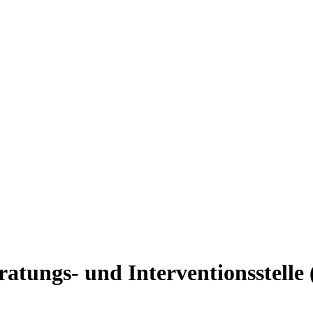
atungs- und Interventionsstelle