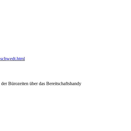
s-schwedt.html
 der Bürozeiten über das Bereitschaftshandy