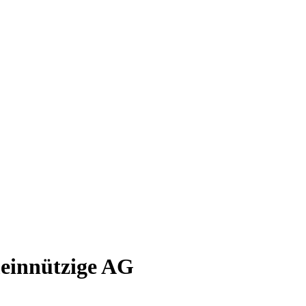
einnützige AG