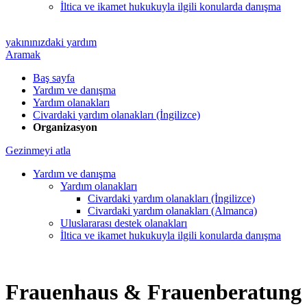
İltica ve ikamet hukukuyla ilgili konularda danışma
yakınınızdaki yardım
Aramak
Baş sayfa
Yardım ve danışma
Yardım olanakları
Civardaki yardım olanakları (İngilizce)
Organizasyon
Gezinmeyi atla
Yardım ve danışma
Yardım olanakları
Civardaki yardım olanakları (İngilizce)
Civardaki yardım olanakları (Almanca)
Uluslararası destek olanakları
İltica ve ikamet hukukuyla ilgili konularda danışma
Frauenhaus & Frauenberatung