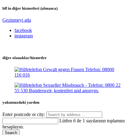
bff in diğer hizmetleri (almanca)
Gezinmeyi atla
facebook
instagram
diğer olanaklar/hizmetler
yakınınızdaki yardım
Enter postcode or city:
Lütfen 6 ile 1 sayılarının toplamını
hesaplayın.
Search