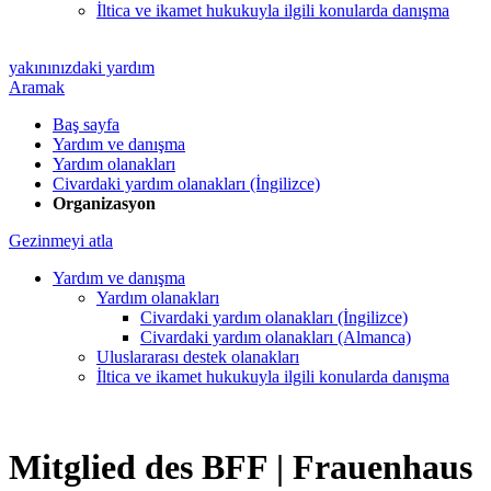
İltica ve ikamet hukukuyla ilgili konularda danışma
yakınınızdaki yardım
Aramak
Baş sayfa
Yardım ve danışma
Yardım olanakları
Civardaki yardım olanakları (İngilizce)
Organizasyon
Gezinmeyi atla
Yardım ve danışma
Yardım olanakları
Civardaki yardım olanakları (İngilizce)
Civardaki yardım olanakları (Almanca)
Uluslararası destek olanakları
İltica ve ikamet hukukuyla ilgili konularda danışma
Mitglied des BFF |
Frauenhaus