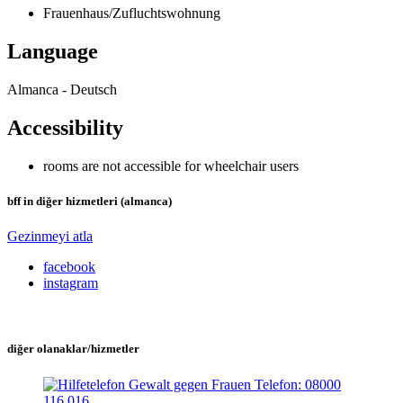
Frauenhaus/Zufluchtswohnung
Language
Almanca - Deutsch
Accessibility
rooms are not accessible for wheelchair users
bff in diğer hizmetleri (almanca)
Gezinmeyi atla
facebook
instagram
diğer olanaklar/hizmetler