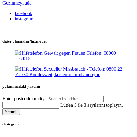
Gezinmeyi atla
facebook
instagram
diğer olanaklar/hizmetler
yakınınızdaki yardım
Enter postcode or city:
Lütfen 3 ile 3 sayılarını toplayın.
Search
desteği ile