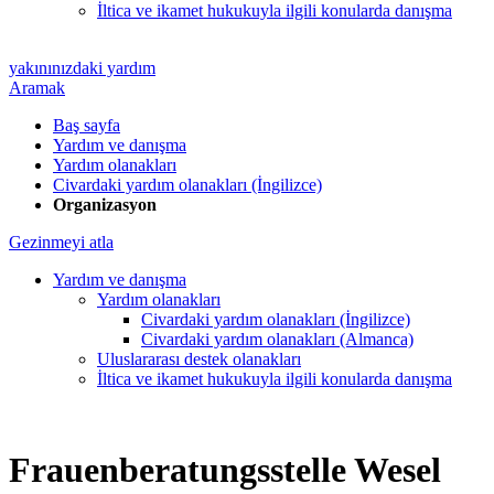
İltica ve ikamet hukukuyla ilgili konularda danışma
yakınınızdaki yardım
Aramak
Baş sayfa
Yardım ve danışma
Yardım olanakları
Civardaki yardım olanakları (İngilizce)
Organizasyon
Gezinmeyi atla
Yardım ve danışma
Yardım olanakları
Civardaki yardım olanakları (İngilizce)
Civardaki yardım olanakları (Almanca)
Uluslararası destek olanakları
İltica ve ikamet hukukuyla ilgili konularda danışma
Frauenberatungsstelle Wesel