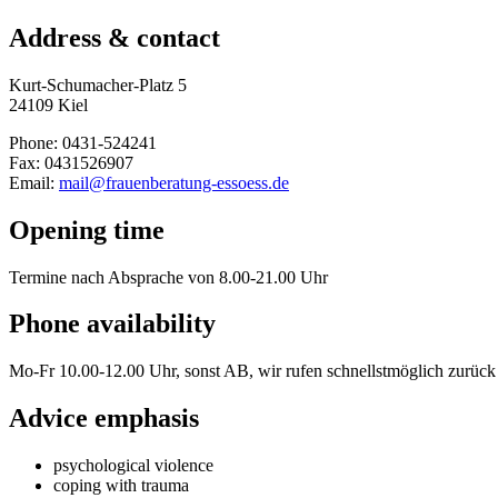
Address & contact
Kurt-Schumacher-Platz 5
24109 Kiel
Phone: 0431-524241
Fax: 0431526907
Email:
mail@frauenberatung-essoess.de
Opening time
Termine nach Absprache von 8.00-21.00 Uhr
Phone availability
Mo-Fr 10.00-12.00 Uhr, sonst AB, wir rufen schnellstmöglich zurück
Advice emphasis
psychological violence
coping with trauma