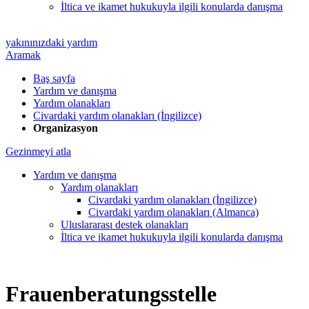
İltica ve ikamet hukukuyla ilgili konularda danışma
yakınınızdaki yardım
Aramak
Baş sayfa
Yardım ve danışma
Yardım olanakları
Civardaki yardım olanakları (İngilizce)
Organizasyon
Gezinmeyi atla
Yardım ve danışma
Yardım olanakları
Civardaki yardım olanakları (İngilizce)
Civardaki yardım olanakları (Almanca)
Uluslararası destek olanakları
İltica ve ikamet hukukuyla ilgili konularda danışma
Frauenberatungsstelle