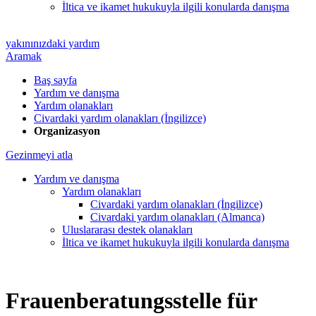
İltica ve ikamet hukukuyla ilgili konularda danışma
yakınınızdaki yardım
Aramak
Baş sayfa
Yardım ve danışma
Yardım olanakları
Civardaki yardım olanakları (İngilizce)
Organizasyon
Gezinmeyi atla
Yardım ve danışma
Yardım olanakları
Civardaki yardım olanakları (İngilizce)
Civardaki yardım olanakları (Almanca)
Uluslararası destek olanakları
İltica ve ikamet hukukuyla ilgili konularda danışma
Frauenberatungsstelle für