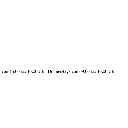
s von 15:00 bis 16:00 Uhr, Donnerstags von 09:00 bis 10:00 Uhr