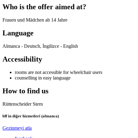
Who is the offer aimed at?
Frauen und Mädchen ab 14 Jahre
Language
Almanca - Deutsch, İngilizce - English
Accessibility
rooms are not accessible for wheelchair users
counselling in easy language
How to find us
Rüttenscheider Stern
bff in diğer hizmetleri (almanca)
Gezinmeyi atla