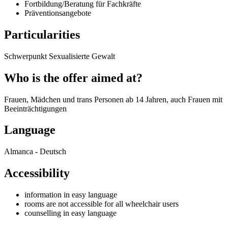
Fortbildung/Beratung für Fachkräfte
Präventionsangebote
Particularities
Schwerpunkt Sexualisierte Gewalt
Who is the offer aimed at?
Frauen, Mädchen und trans Personen ab 14 Jahren, auch Frauen mit
Beeinträchtigungen
Language
Almanca - Deutsch
Accessibility
information in easy language
rooms are not accessible for all wheelchair users
counselling in easy language