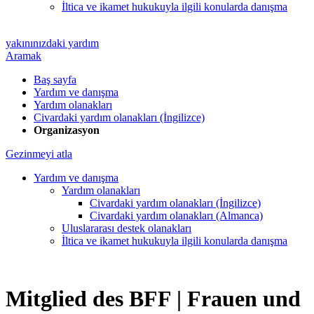
İltica ve ikamet hukukuyla ilgili konularda danışma
yakınınızdaki yardım
Aramak
Baş sayfa
Yardım ve danışma
Yardım olanakları
Civardaki yardım olanakları (İngilizce)
Organizasyon
Gezinmeyi atla
Yardım ve danışma
Yardım olanakları
Civardaki yardım olanakları (İngilizce)
Civardaki yardım olanakları (Almanca)
Uluslararası destek olanakları
İltica ve ikamet hukukuyla ilgili konularda danışma
Mitglied des BFF |
Frauen und