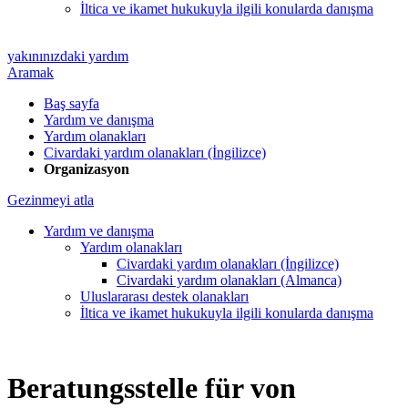
İltica ve ikamet hukukuyla ilgili konularda danışma
yakınınızdaki yardım
Aramak
Baş sayfa
Yardım ve danışma
Yardım olanakları
Civardaki yardım olanakları (İngilizce)
Organizasyon
Gezinmeyi atla
Yardım ve danışma
Yardım olanakları
Civardaki yardım olanakları (İngilizce)
Civardaki yardım olanakları (Almanca)
Uluslararası destek olanakları
İltica ve ikamet hukukuyla ilgili konularda danışma
Beratungsstelle für von