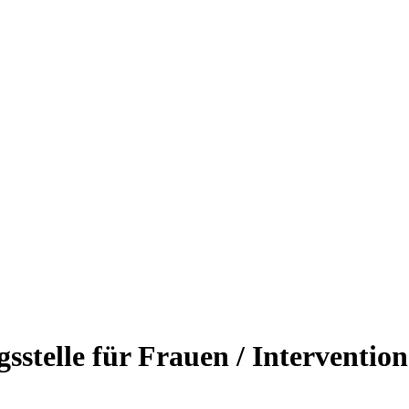
stelle für Frauen / Intervention