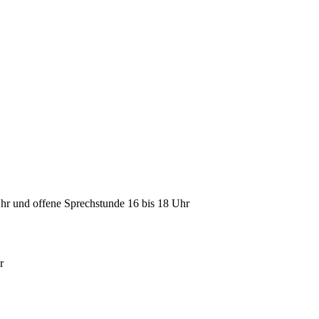
Uhr und offene Sprechstunde 16 bis 18 Uhr
r