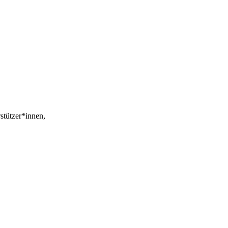
stützer*innen,