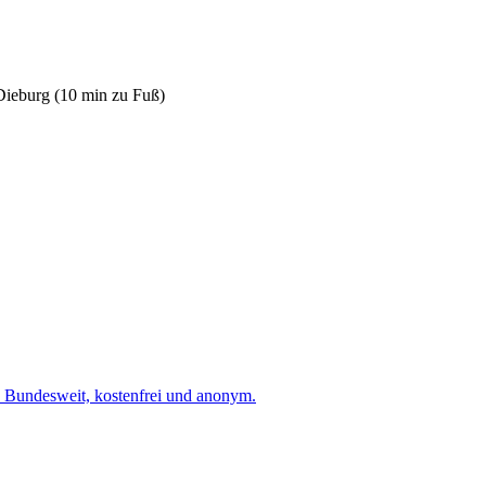
Dieburg (10 min zu Fuß)