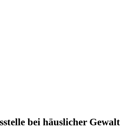
sstelle bei häuslicher Gewalt