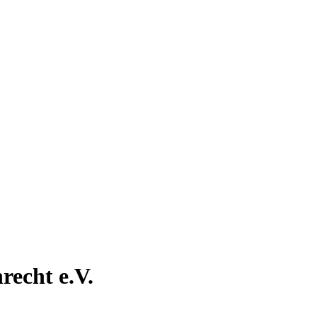
recht e.V.