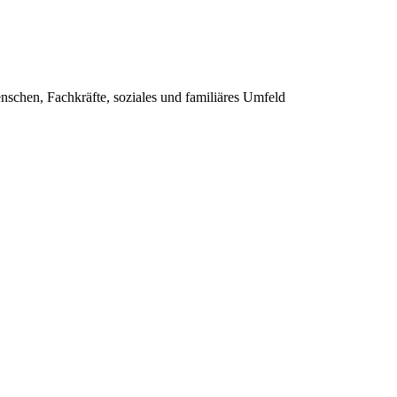
nschen, Fachkräfte, soziales und familiäres Umfeld