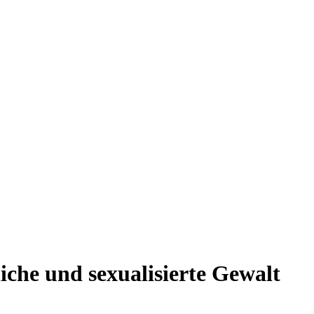
iche und sexualisierte Gewalt