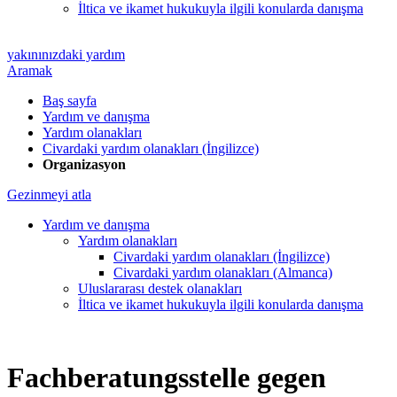
İltica ve ikamet hukukuyla ilgili konularda danışma
yakınınızdaki yardım
Aramak
Baş sayfa
Yardım ve danışma
Yardım olanakları
Civardaki yardım olanakları (İngilizce)
Organizasyon
Gezinmeyi atla
Yardım ve danışma
Yardım olanakları
Civardaki yardım olanakları (İngilizce)
Civardaki yardım olanakları (Almanca)
Uluslararası destek olanakları
İltica ve ikamet hukukuyla ilgili konularda danışma
Fachberatungsstelle gegen