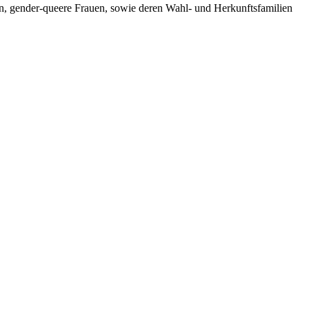
n, gender-queere Frauen, sowie deren Wahl- und Herkunftsfamilien