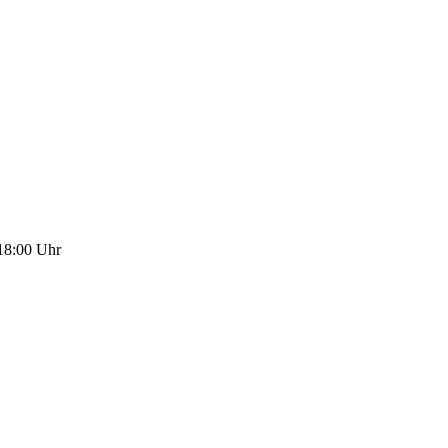
 18:00 Uhr