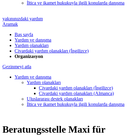
İltica ve ikamet hukukuyla ilgili konularda danışma
yakınınızdaki yardım
Aramak
Baş sayfa
Yardım ve danışma
Yardım olanakları
Civardaki yardım olanakları (İngilizce)
Organizasyon
Gezinmeyi atla
Yardım ve danışma
Yardım olanakları
Civardaki yardım olanakları (İngilizce)
Civardaki yardım olanakları (Almanca)
Uluslararası destek olanakları
İltica ve ikamet hukukuyla ilgili konularda danışma
Beratungsstelle Maxi für