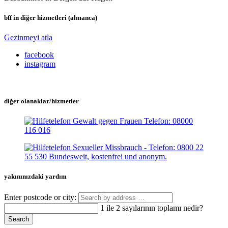
bff in diğer hizmetleri (almanca)
Gezinmeyi atla
facebook
instagram
diğer olanaklar/hizmetler
yakınınızdaki yardım
Enter postcode or city:
1 ile 2 sayılarının toplamı nedir?
Search