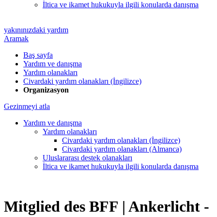
İltica ve ikamet hukukuyla ilgili konularda danışma
yakınınızdaki yardım
Aramak
Baş sayfa
Yardım ve danışma
Yardım olanakları
Civardaki yardım olanakları (İngilizce)
Organizasyon
Gezinmeyi atla
Yardım ve danışma
Yardım olanakları
Civardaki yardım olanakları (İngilizce)
Civardaki yardım olanakları (Almanca)
Uluslararası destek olanakları
İltica ve ikamet hukukuyla ilgili konularda danışma
Mitglied des BFF |
Ankerlicht -