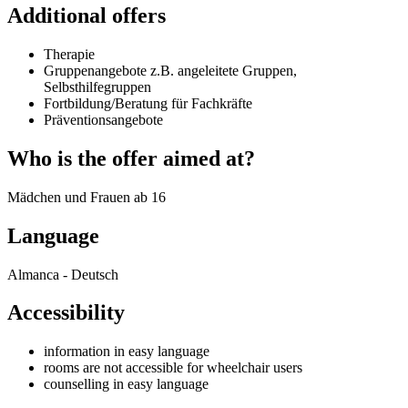
Additional offers
Therapie
Gruppenangebote z.B. angeleitete Gruppen,
Selbsthilfegruppen
Fortbildung/Beratung für Fachkräfte
Präventionsangebote
Who is the offer aimed at?
Mädchen und Frauen ab 16
Language
Almanca - Deutsch
Accessibility
information in easy language
rooms are not accessible for wheelchair users
counselling in easy language