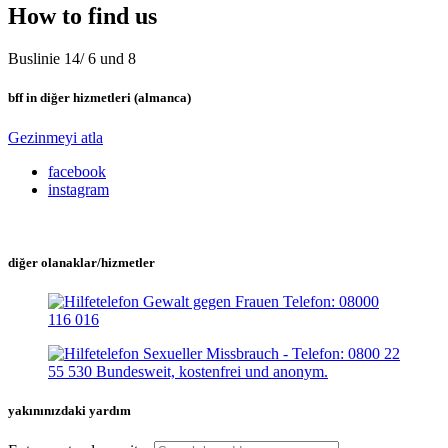
How to find us
Buslinie 14/ 6 und 8
bff in diğer hizmetleri (almanca)
Gezinmeyi atla
facebook
instagram
diğer olanaklar/hizmetler
yakınınızdaki yardım