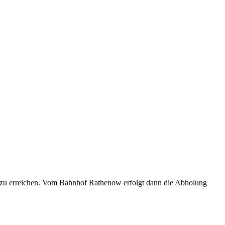
 zu erreichen. Vom Bahnhof Rathenow erfolgt dann die Abholung