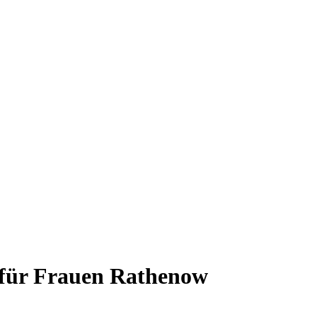
 für Frauen Rathenow