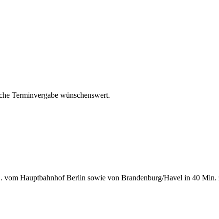
ische Terminvergabe wünschenswert.
.B. vom Hauptbahnhof Berlin sowie von Brandenburg/Havel in 40 Min.