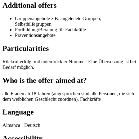
Additional offers
Gruppenangebote z.B. angeleitete Gruppen,
Selbsthilfegruppen
Fortbildung/Beratung für Fachkräfte
Präventionsangebote
Particularities
Rückruf erfolgt mit unterdrückter Nummer. Eine Übersetzung ist bei
Bedarf möglich.
Who is the offer aimed at?
alle Frauen ab 18 Jahren (angesprochen sind alle Personen, die sich
dem weiblichen Geschlecht zuordnen), Fachkräfte
Language
Almanca - Deutsch
Accessibility