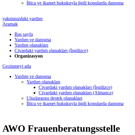
İltica ve ikamet hukukuyla ilgili konularda danışma
yakınınızdaki yardım
Aramak
Baş sayfa
Yardım ve danışma
Yardım olanakları
Civardaki yardım olanakları (İngilizce)
Organizasyon
Gezinmeyi atla
Yardım ve danışma
Yardım olanakları
Civardaki yardım olanakları (İngilizce)
Civardaki yardım olanakları (Almanca)
Uluslararası destek olanakları
İltica ve ikamet hukukuyla ilgili konularda danışma
AWO Frauenberatungsstelle