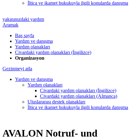
İltica ve ikamet hukukuyla ilgili konularda danışma
yakınınızdaki yardım
Aramak
Baş sayfa
Yardım ve danışma
Yardım olanakları
Civardaki yardım olanakları (İngilizce)
Organizasyon
Gezinmeyi atla
Yardım ve danışma
Yardım olanakları
Civardaki yardım olanakları (İngilizce)
Civardaki yardım olanakları (Almanca)
Uluslararası destek olanakları
İltica ve ikamet hukukuyla ilgili konularda danışma
AVALON Notruf- und