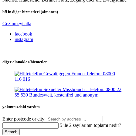
bff in diğer hizmetleri (almanca)
Gezinmeyi atla
facebook
instagram
diğer olanaklar/hizmetler
yakınınızdaki yardım
Enter postcode or city:
5 ile 2 sayılarının toplamı nedir?
Search