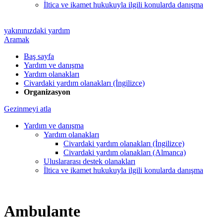
İltica ve ikamet hukukuyla ilgili konularda danışma
yakınınızdaki yardım
Aramak
Baş sayfa
Yardım ve danışma
Yardım olanakları
Civardaki yardım olanakları (İngilizce)
Organizasyon
Gezinmeyi atla
Yardım ve danışma
Yardım olanakları
Civardaki yardım olanakları (İngilizce)
Civardaki yardım olanakları (Almanca)
Uluslararası destek olanakları
İltica ve ikamet hukukuyla ilgili konularda danışma
Ambulante