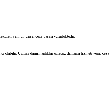
ektiren yeni bir cinsel ceza yasası yürürlüktedir.
 olabilir. Uzman danışmanlıklar ücretsiz danışma hizmeti verir, ceza