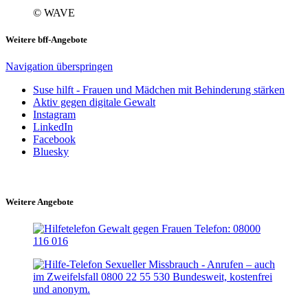
© WAVE
Weitere bff-Angebote
Navigation überspringen
Suse hilft - Frauen und Mädchen mit Behinderung stärken
Aktiv gegen digitale Gewalt
Instagram
LinkedIn
Facebook
Bluesky
Weitere Angebote