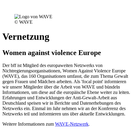
© WAVE
Vernetzung
Women against violence Europe
Der bff ist Mitglied des europaweiten Netzwerks von
Nichtregierungsorganisationen, Women Against Violence Europe
(WAVE), das 160 Organisationen umfasst, die zum Thema Gewalt
gegen Frauen und Mädchen arbeiten. Als 'focal point' informieren
wir unsere Mitglieder über die Arbeit von WAVE und bündeln
Informationen, um diese auf die europäische Ebene weiter zu leiten.
Erfahrungen und Entwicklungen der Anti-Gewalt-Arbeit aus
Deutschland speisen wir in Berichte und Datenerhebungen des
Netzwerks ein. Einmal im Jahr nehmen wir an der Konferenz des
Netzwerks teil und informieren uns über aktuelle Entwicklungen.
Weitere Informationen zum
WAVE-Netzwerk
.