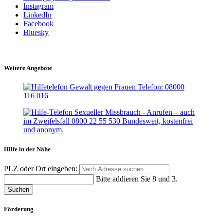
Instagram
LinkedIn
Facebook
Bluesky
Weitere Angebote
Hilfe in der Nähe
PLZ oder Ort eingeben:
Bitte addieren Sie 8 und 3.
Suchen
Förderung