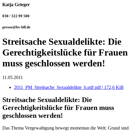
Katja Grieger
030 / 322 99 500
presse@bv-bff.de
Streitsache Sexualdelikte: Die
Gerechtigkeitslücke für Frauen
muss geschlossen werden!
11.05.2011
2011_PM_Streitsache_Sexualdelikte_b.pdf
pdf
|
172,6 KiB
Streitsache Sexualdelikte: Die
Gerechtigkeitslücke für Frauen muss
geschlossen werden!
Das Thema Vergewaltigung bewegt momentan die Welt. Grund sind