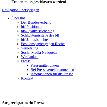
Frauen muss geschlossen werden!
Navigation überspringen
Über uns
Der Bundesverband
bff-Positionen
bff-Qualitätssicherung
Schlichtungsstelle des bff
bff-Jahresberichte
Positionspapier gegen Rechts
Vernetzung
Social Media Netiquette
Wir danken
Presse
Pressemitteilungen
Bei Presseverteiler anmelden
Informationen für die Presse
Kontakt
Ansprechpartnerin Presse