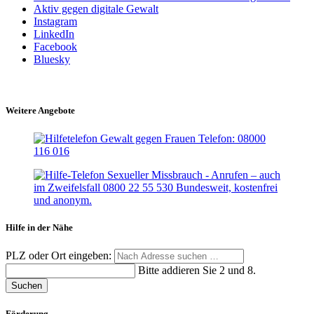
Aktiv gegen digitale Gewalt
Instagram
LinkedIn
Facebook
Bluesky
Weitere Angebote
Hilfe in der Nähe
PLZ oder Ort eingeben:
Bitte addieren Sie 2 und 8.
Suchen
Förderung