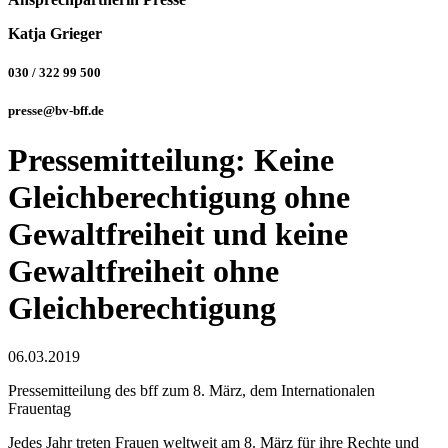
Katja Grieger
030 / 322 99 500
presse@bv-bff.de
Pressemitteilung: Keine
Gleichberechtigung ohne
Gewaltfreiheit und keine
Gewaltfreiheit ohne
Gleichberechtigung
06.03.2019
Pressemitteilung des bff zum 8. März, dem Internationalen
Frauentag
Jedes Jahr treten Frauen weltweit am 8. März für ihre Rechte und