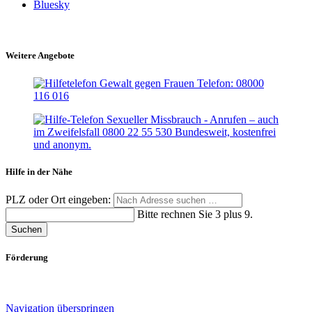
Bluesky
Weitere Angebote
Hilfe in der Nähe
PLZ oder Ort eingeben:
Bitte rechnen Sie 3 plus 9.
Suchen
Förderung
Navigation überspringen