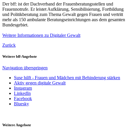
Der bff: ist der Dachverband der Frauenberatungsstellen und
Frauennotrufe. Er leistet Aufklärung, Sensibilisierung, Fortbildung
und Politikberatung zum Thema Gewalt gegen Frauen und vertritt
mehr als 150 ambulante Beratungseinrichtungen aus dem gesamten
Bundesgebiet.
Weitere Informationen zu Digitaler Gewalt
Zurück
Weitere bff-Angebote
Navigation überspringen
Suse hilft - Frauen und Mädchen mit Behinderung stärken
Aktiv gegen digitale Gewalt
Instagram
LinkedIn
Facebook
Bluesky
Weitere Angebote