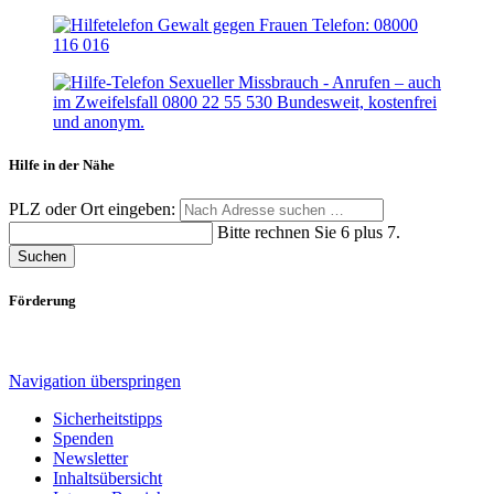
Hilfe in der Nähe
PLZ oder Ort eingeben:
Bitte rechnen Sie 6 plus 7.
Suchen
Förderung
Navigation überspringen
Sicherheitstipps
Spenden
Newsletter
Inhaltsübersicht