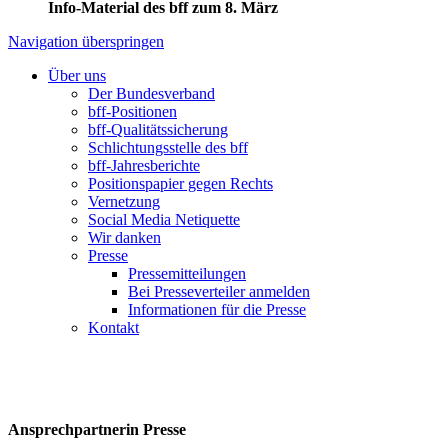
Info-Material des bff zum 8. März
Navigation überspringen
Über uns
Der Bundesverband
bff-Positionen
bff-Qualitätssicherung
Schlichtungsstelle des bff
bff-Jahresberichte
Positionspapier gegen Rechts
Vernetzung
Social Media Netiquette
Wir danken
Presse
Pressemitteilungen
Bei Presseverteiler anmelden
Informationen für die Presse
Kontakt
Ansprechpartnerin Presse